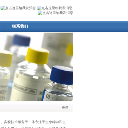
联系我们
更多
售、实验技术服务于一体专注于生命科学和生