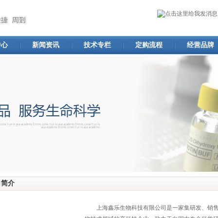
中心
新闻资讯
技术专栏
定购流程
经营品牌
司简介
上海鑫乐生物科技有限公司是一家集研发、销