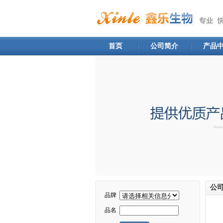
首页
公司简介
产品
公
品牌
品名