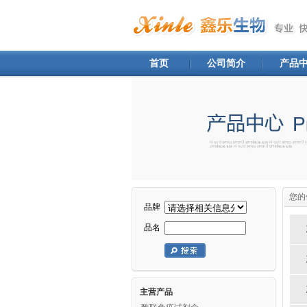
首页
公司简介
产品
您的
品牌
品名
主营产品