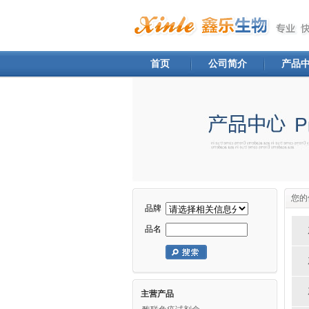
首页
公司简介
产品
您的
品牌
品名
主营产品