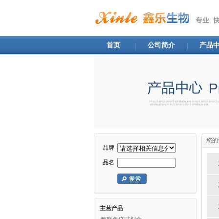
首页
公司简介
产品
您的
品牌
品名
主营产品